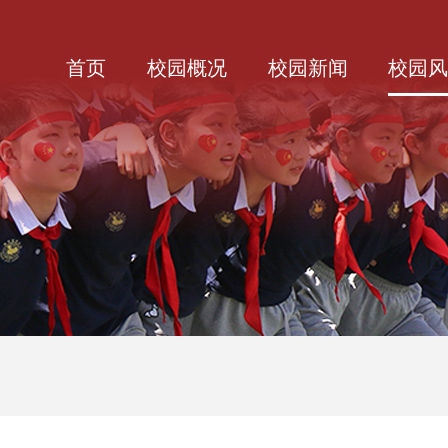
首页
校园概况
校园新闻
校园