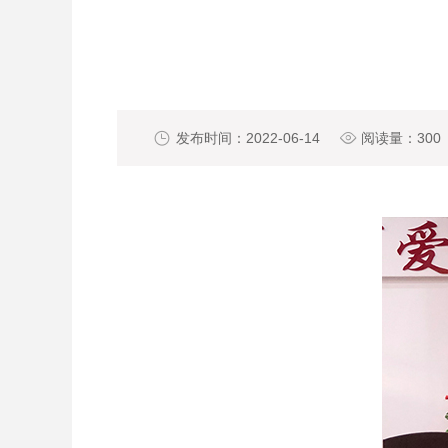

发布时间：2022-06-14

阅读量：
300