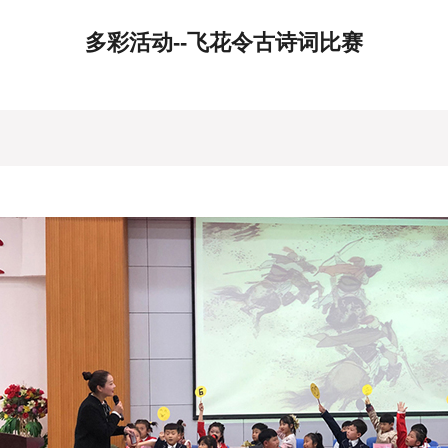
多彩活动--飞花令古诗词比赛