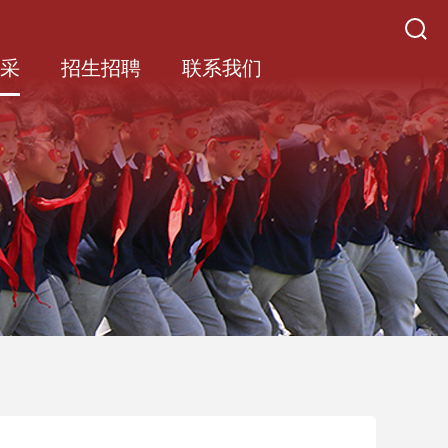
风采
招生招聘
联系我们